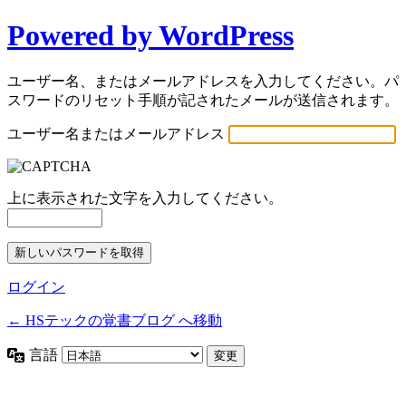
Powered by WordPress
ユーザー名、またはメールアドレスを入力してください。パ
スワードのリセット手順が記されたメールが送信されます。
ユーザー名またはメールアドレス
上に表示された文字を入力してください。
ログイン
← HSテックの覚書ブログ へ移動
言語